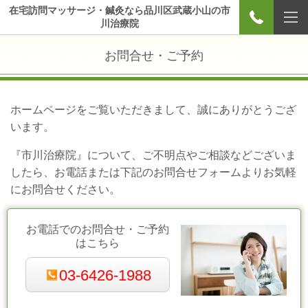
在宅訪問マッサージ・鍼灸なら品川区武蔵小山の市
川治療院
お問合せ・ご予約
ホームページをご覧いただきまして、誠にありがとうござ
います。
『市川治療院』について、ご不明点やご相談などございま
したら、お電話または下記のお問合せフォームよりお気軽
にお問合せください。
お電話でのお問合せ・ご予約
はこちら
03-6426-1988