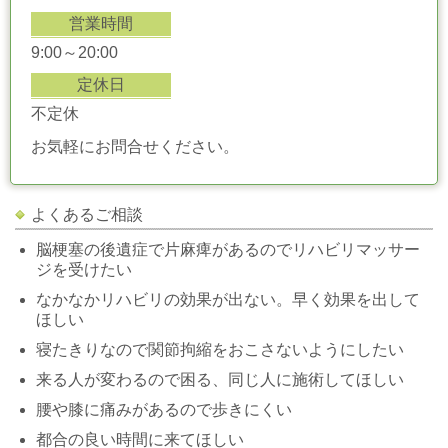
営業時間
9:00～20:00
定休日
不定休
お気軽にお問合せください。
よくあるご相談
脳梗塞の後遺症で片麻痺があるのでリハビリマッサー
ジを受けたい
なかなかリハビリの効果が出ない。早く効果を出して
ほしい
寝たきりなので関節拘縮をおこさないようにしたい
来る人が変わるので困る、同じ人に施術してほしい
腰や膝に痛みがあるので歩きにくい
都合の良い時間に来てほしい