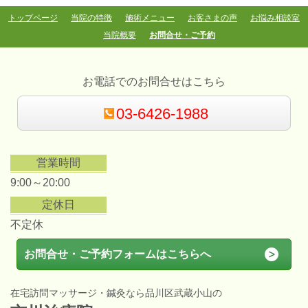
トップページ
当院の特徴
施術メニュー
お客さまの声
お悩み相談室
当院概要
お問合せ・ご予約
お電話でのお問合せはこちら
03-6426-1988
営業時間
9:00～20:00
定休日
不定休
お問合せ・ご予約フォームはこちらへ
在宅訪問マッサージ・鍼灸なら品川区武蔵小山の