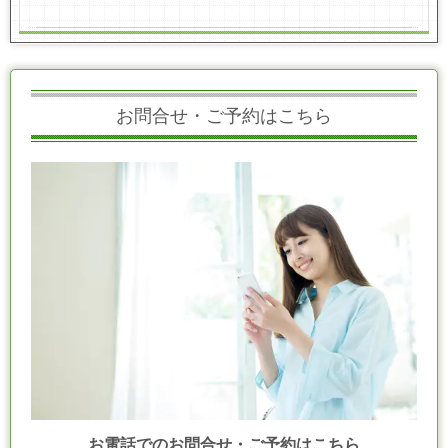
お問合せ・ご予約はこちら
お電話でのお問合せ・ご予約はこちら