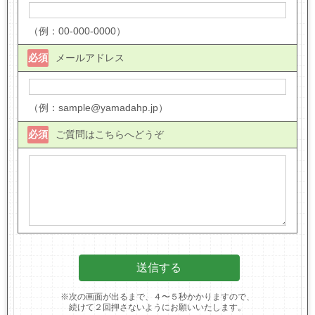
（例：00-000-0000）
必須
メールアドレス
（例：sample@yamadahp.jp）
必須
ご質問はこちらへどうぞ
※次の画面が出るまで、４〜５秒かかりますので、
続けて２回押さないようにお願いいたします。