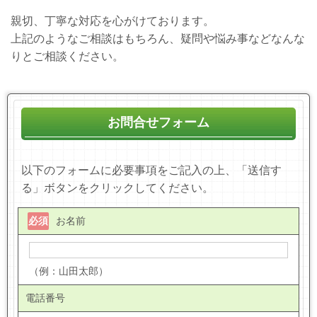
親切、丁寧な対応を心がけております。
上記のようなご相談はもちろん、疑問や悩み事などなんな
りとご相談ください。
お問合せフォーム
以下のフォームに必要事項をご記入の上、「送信す
る」ボタンをクリックしてください。
必須
お名前
（例：山田太郎）
電話番号