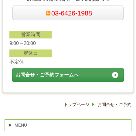
03-6426-1988
営業時間
9:00～20:00
定休日
不定休
お問合せ・ご予約フォームへ
トップページ
お問合せ・ご予約
MENU