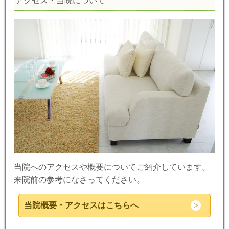
アクセス・当院について
当院へのアクセスや概要についてご紹介しています。
来院前の参考になさってください。
当院概要・アクセスはこちらへ