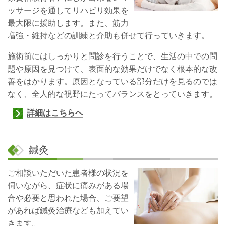
ッサージを通してリハビリ効果を
最大限に援助します。また、筋力
増強・維持などの訓練と介助も併せて行っていきます。
施術前にはしっかりと問診を行うことで、生活の中での問
題や原因を見つけて、表面的な効果だけでなく根本的な改
善をはかります。原因となっている部分だけを見るのでは
なく、全人的な視野にたってバランスをとっていきます。
詳細はこちらへ
鍼灸
ご相談いただいた患者様の状況を
伺いながら、症状に痛みがある場
合や必要と思われた場合、ご要望
があれば鍼灸治療なども加えてい
きます。