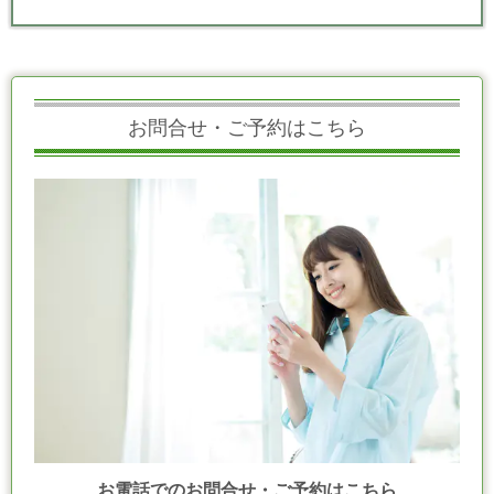
お問合せ・ご予約はこちら
お電話でのお問合せ・ご予約はこちら