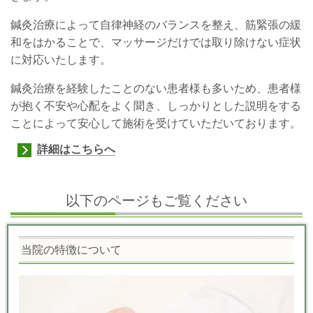
鍼灸治療によって自律神経のバランスを整え、筋緊張の緩
和をはかることで、マッサージだけでは取り除けない症状
に対応いたします。
鍼灸治療を経験したことのない患者様も多いため、患者様
が抱く不安や心配をよく聞き、しっかりとした説明をする
ことによって安心して施術を受けていただいております。
詳細はこちらへ
以下のページもご覧ください
当院の特徴について