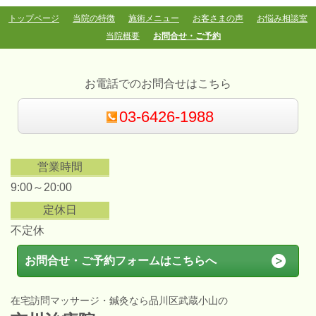
トップページ
当院の特徴
施術メニュー
お客さまの声
お悩み相談室
当院概要
お問合せ・ご予約
お電話でのお問合せはこちら
03-6426-1988
営業時間
9:00～20:00
定休日
不定休
お問合せ・ご予約フォームはこちらへ
在宅訪問マッサージ・鍼灸なら品川区武蔵小山の