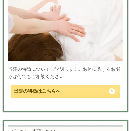
当院の特徴についてご説明します。お体に関するお悩
みは何でもご相談ください。
当院の特徴はこちらへ