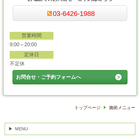
03-6426-1988
営業時間
9:00～20:00
定休日
不定休
お問合せ・ご予約フォームへ
トップページ
施術メニュー
MENU