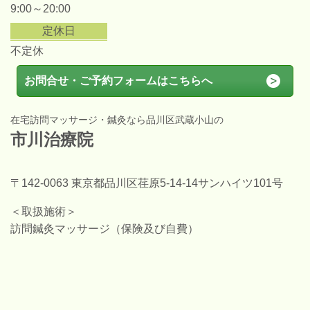
9:00～20:00
定休日
不定休
お問合せ・ご予約フォームはこちらへ
在宅訪問マッサージ・鍼灸なら品川区武蔵小山の
市川治療院
〒142-0063 東京都品川区荏原5-14-14サンハイツ101号
＜取扱施術＞
訪問鍼灸マッサージ（保険及び自費）