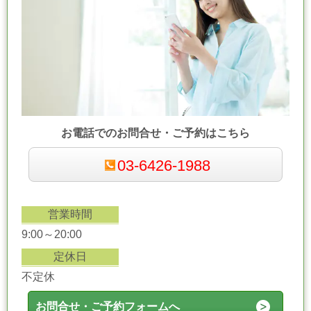
お電話でのお問合せ・ご予約はこちら
03-6426-1988
営業時間
9:00～20:00
定休日
不定休
お問合せ・ご予約フォームへ