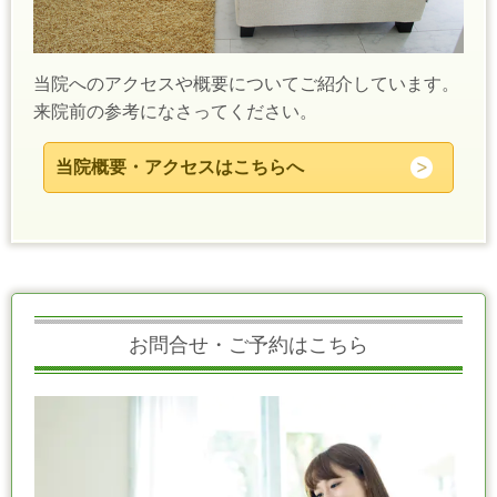
当院へのアクセスや概要についてご紹介しています。
来院前の参考になさってください。
当院概要・アクセスはこちらへ
お問合せ・ご予約はこちら