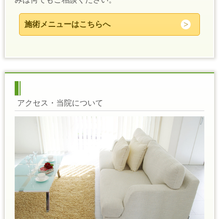
施術メニューはこちらへ
アクセス・当院について