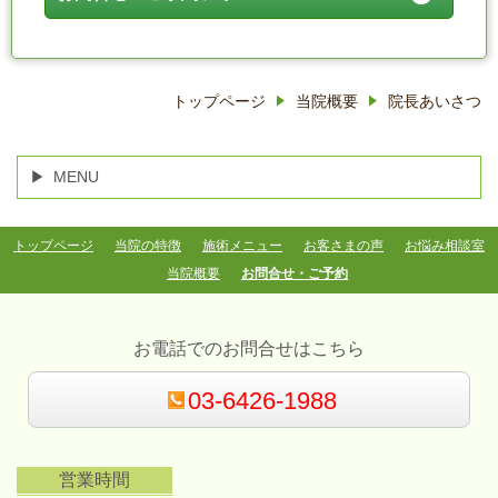
トップページ
当院概要
院長あいさつ
MENU
トップページ
当院の特徴
施術メニュー
お客さまの声
お悩み相談室
当院概要
お問合せ・ご予約
お電話でのお問合せはこちら
03-6426-1988
営業時間