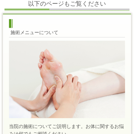
以下のページもご覧ください
施術メニューについて
当院の施術についてご説明します。お体に関するお悩
みは何でもご相談ください。